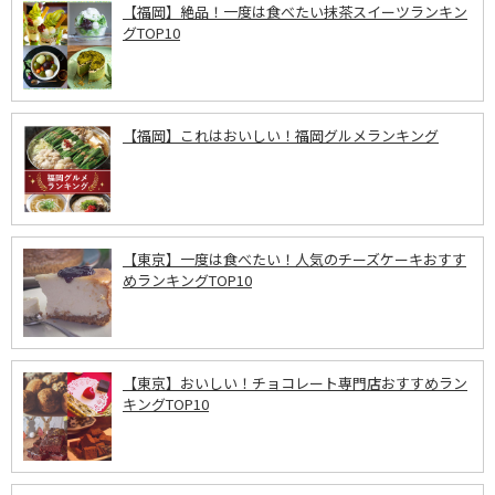
【福岡】絶品！一度は食べたい抹茶スイーツランキン
グTOP10
【福岡】これはおいしい！福岡グルメランキング
【東京】一度は食べたい！人気のチーズケーキおすす
めランキングTOP10
【東京】おいしい！チョコレート専門店おすすめラン
キングTOP10