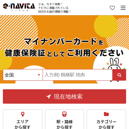
さぁ、今すぐ検索！
ナビタに掲載されている
地元のお店の情報が満載！
現在地検索
エリア
駅・路線
カテゴリー
から探す
から探す
から探す