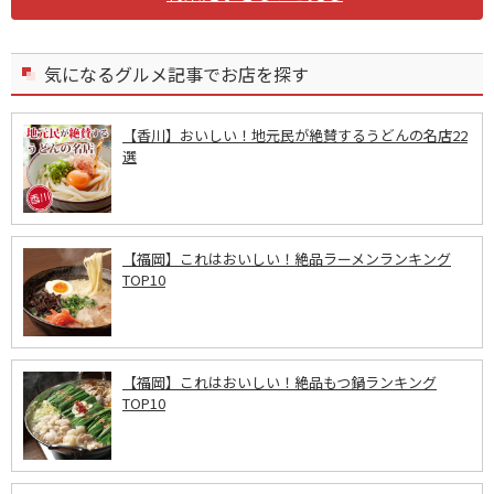
気になるグルメ記事でお店を探す
【香川】おいしい！地元民が絶賛するうどんの名店22
選
【福岡】これはおいしい！絶品ラーメンランキング
TOP10
【福岡】これはおいしい！絶品もつ鍋ランキング
TOP10