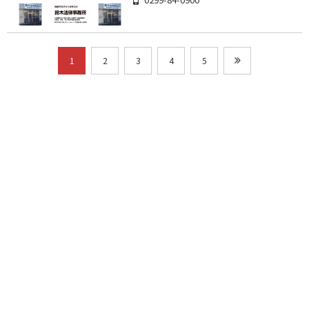
1
2
3
4
5