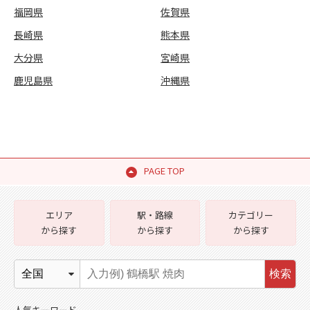
福岡県
佐賀県
長崎県
熊本県
大分県
宮崎県
鹿児島県
沖縄県
PAGE TOP
エリア
駅・路線
カテゴリー
から探す
から探す
から探す
検索
人気キーワード