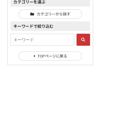
カテゴリーを選ぶ
カテゴリーから探す
キーワードで絞り込む
TOPページに戻る