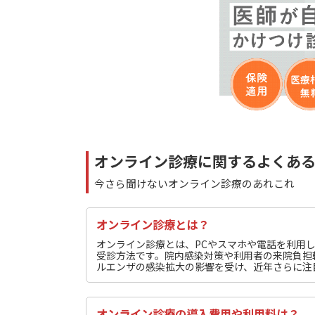
オンライン診療に関するよくあ
今さら聞けないオンライン診療のあれこれ
オンライン診療とは？
オンライン診療とは、PCやスマホや電話を利用
受診方法です。院内感染対策や利用者の来院負担
ルエンザの感染拡大の影響を受け、近年さらに注
オンライン診療の導入費用や利用料は？