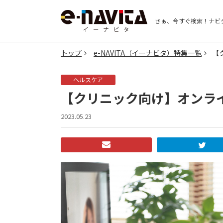
さぁ、今すぐ検索！
ナビ
トップ
e-NAVITA（イーナビタ）特集一覧
【
ヘルスケア
【クリニック向け】オンラ
2023.05.23