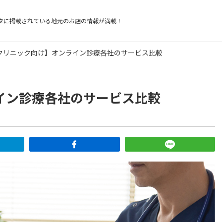
タに掲載されている
地元のお店の情報が満載！
クリニック向け】オンライン診療各社のサービス比較
イン診療各社のサービス比較