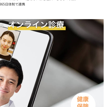
365日体制で連携