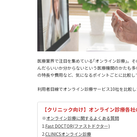
医療業界で注目を集めている｢オンライン診療｣。
んだらいいか分からないという医療機関のかたも多
の特長や費用など、気になるポイントごとに比較し
利用者目線でオンライン診療サービス10社を比較し
【クリニック向け】オンライン診療各社
※
オンライン診療に関するよくある質問
1.
Fast DOCTOR(ファストドクター)
2.
CLINICSオンライン診療