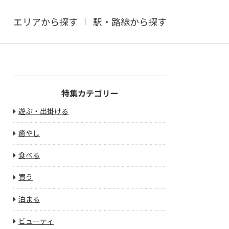
エリアから探す
駅・路線から探す
特集カテゴリー
遊ぶ・出掛ける
癒やし
食べる
買う
泊まる
ビューティ