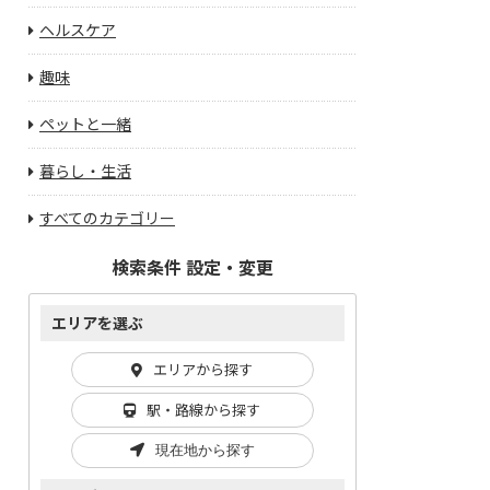
ヘルスケア
趣味
ペットと一緒
暮らし・生活
すべてのカテゴリー
検索条件 設定・変更
エリアを選ぶ
エリアから探す
駅・路線から探す
現在地から探す