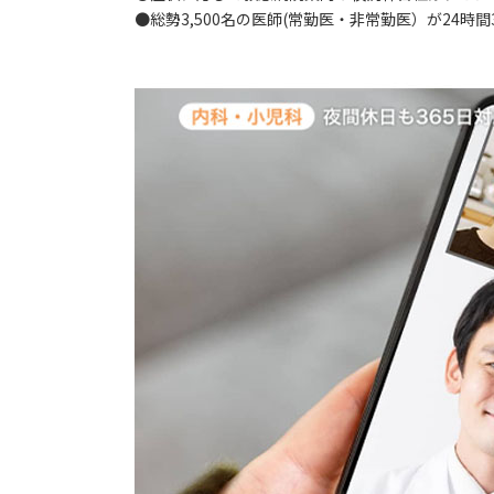
●総勢3,500名の医師(常勤医・非常勤医）が24時間