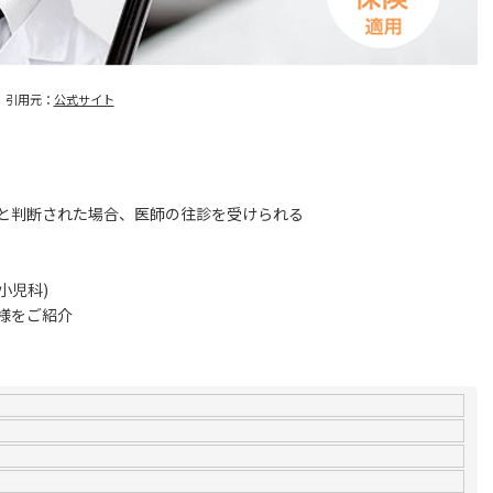
引用元：
公式サイト
と判断された場合、医師の往診を受けられる
小児科)
様をご紹介