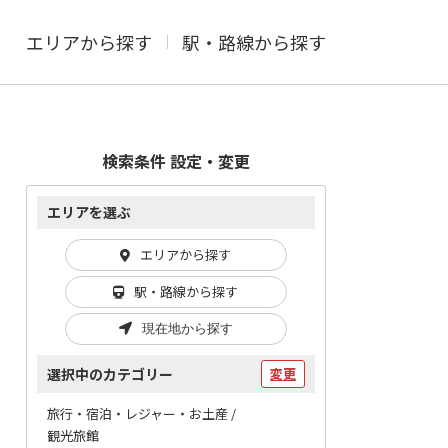
エリアから探す
駅・路線から探す
検索条件 設定・変更
エリアを選ぶ
エリアから探す
駅・路線から探す
現在地から探す
選択中のカテゴリー
変更
旅行・宿泊・レジャー・お土産 /
観光旅館