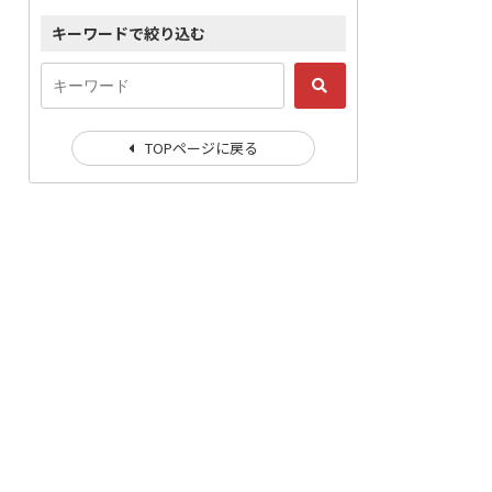
キーワードで絞り込む
TOPページに戻る