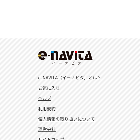
e-NAVITA（イーナビタ）とは？
お気に入り
ヘルプ
利用規約
個人情報の取り扱いについて
運営会社
サイトマップ