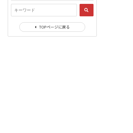
TOPページに戻る