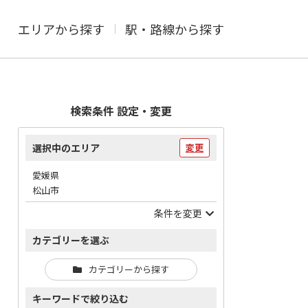
エリアから探す
駅・路線から探す
検索条件 設定・変更
選択中のエリア
変更
愛媛県
松山市
条件を変更
カテゴリーを選ぶ
カテゴリーから探す
キーワードで絞り込む