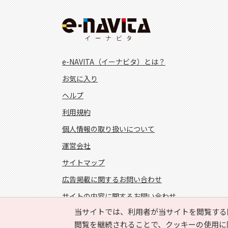
e-NAVITA（イーナビタ）とは？
お気に入り
ヘルプ
利用規約
個人情報の取り扱いについて
運営会社
サイトマップ
広告掲載に関するお問い合わせ
サイトの内容に関するお問い合わせ
当サイトでは、利用者が当サイトを閲覧する
FOLLOW US!
閲覧を継続されることで、クッキーの使用に