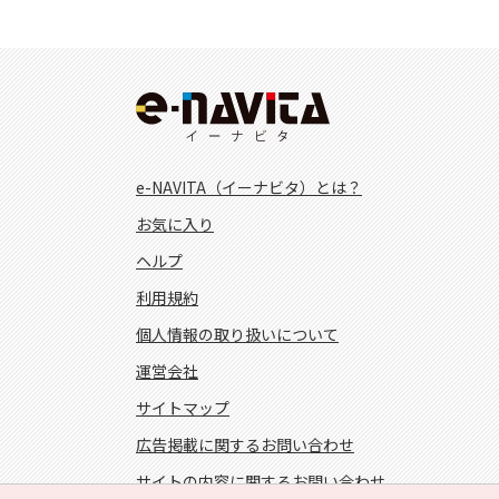
e-NAVITA（イーナビタ）とは？
お気に入り
ヘルプ
利用規約
個人情報の取り扱いについて
運営会社
サイトマップ
広告掲載に関するお問い合わせ
サイトの内容に関するお問い合わせ