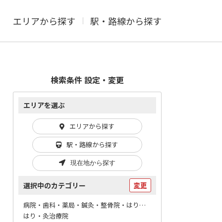
エリアから探す
駅・路線から探す
検索条件 設定・変更
エリアを選ぶ
エリアから探す
駅・路線から探す
現在地から探す
選択中のカテゴリー
変更
病院・歯科・薬局・鍼灸・整骨院・はりマッサージ / 鍼灸・柔整
はり・灸治療院