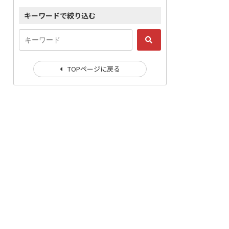
キーワードで絞り込む
TOPページに戻る