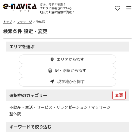
さぁ、今すぐ検索！
ナビタに掲載されている
地元のお店の情報が満載！
トップ
マッサージ
整体院
検索条件 設定・変更
エリアを選ぶ
エリアから探す
駅・路線から探す
現在地から探す
選択中のカテゴリー
変更
不動産・生活・サービス・リラクゼーション / マッサージ
整体院
キーワードで絞り込む