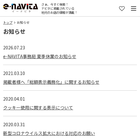
さぁ、今すぐ検索！
ナビタに掲載されている
地元のお店の情報が満載！
トップ
お知らせ
お知らせ
2026.07.23
e-NAVITA事務局 夏季休業のお知らせ
2021.03.10
掲載者様へ「総額表示義務化」に関するお知らせ
2020.04.01
クッキー使用に関する表示について
2020.03.31
新型コロナウイルス拡大における対応のお願い