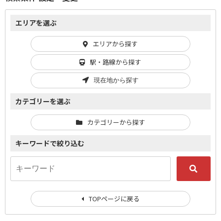
エリアを選ぶ
エリアから探す
駅・路線から探す
現在地から探す
カテゴリーを選ぶ
カテゴリーから探す
キーワードで絞り込む
TOPページに戻る