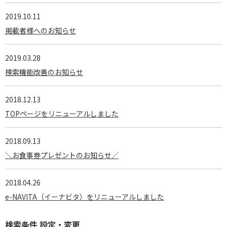
2019.10.11
掲載者様へのお知らせ
2019.03.28
検索機能改善のお知らせ
2018.12.13
TOPページをリニューアルしました
2018.09.13
＼お食事券プレゼントのお知らせ／
2018.04.26
e-NAVITA（イーナビタ）をリニューアルしました
検索条件 設定・変更