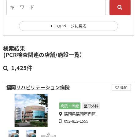
TOPページに戻る
検索結果
(PCR検査関連の店舗/施設一覧）
1,425件
福岡リハビリテーション病院
追加
病院・医療
整形外科
福岡県福岡市西区
092-812-1555