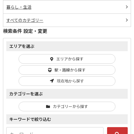
暮らし・生活
すべてのカテゴリー
検索条件 設定・変更
エリアを選ぶ
エリアから探す
駅・路線から探す
現在地から探す
カテゴリーを選ぶ
カテゴリーから探す
キーワードで絞り込む