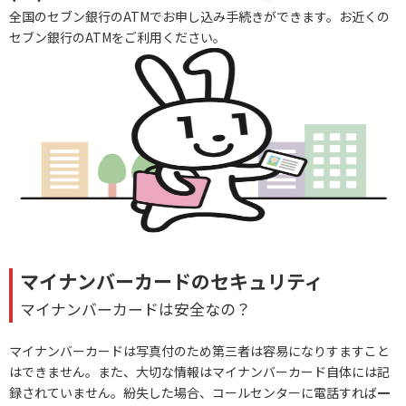
全国のセブン銀行のATMでお申し込み手続きができます。お近くの
セブン銀行のATMをご利用ください。
マイナンバーカードのセキュリティ
マイナンバーカードは安全なの？
マイナンバーカードは写真付のため第三者は容易になりすますこと
はできません。また、大切な情報はマイナンバーカード自体には記
録されていません。紛失した場合、コールセンターに電話すれば
一