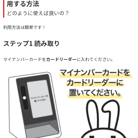
用する方法
どのように使えば良いの？
利用方法は簡単です！
ステップ1 読み取り
マイナンバーカードを
カードリーダー
に入れてください。