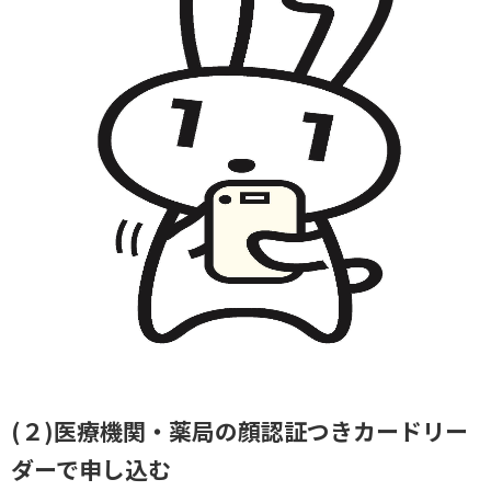
(２)
医療機関・薬局の顔認証つきカードリー
ダーで申し込む