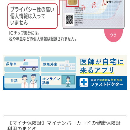
【マイナ保険証】マイナンバーカードの健康保険証
利用のまとめ