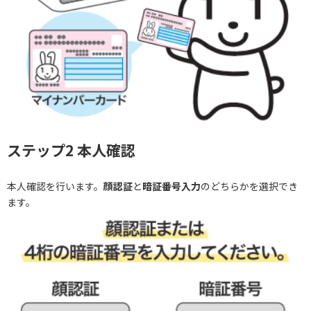
ステップ2 本人確認
本人確認を行います。
顔認証
と
暗証番号入力
のどちらかを選択でき
ます。