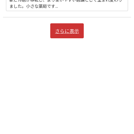
ました。小さな薬局です...
さらに表示