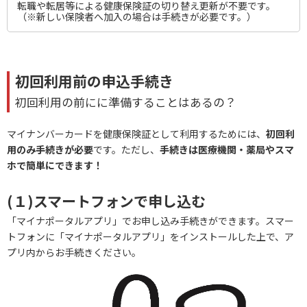
転職や転居等による健康保険証の切り替え更新が不要です。
（※新しい保険者へ加入の場合は手続きが必要です。）
初回利用前の申込手続き
初回利用の前にに準備することはあるの？
マイナンバーカードを健康保険証として利用するためには、
初回利
用のみ手続きが必要
です。ただし、
手続きは医療機関・薬局やスマ
ホで簡単にできます！
(１)スマートフォンで申し込む
「マイナポータルアプリ」でお申し込み手続きができます。スマー
トフォンに「マイナポータルアプリ」をインストールした上で、ア
プリ内からお手続きください。