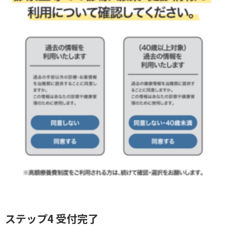
ステップ4 受付完了