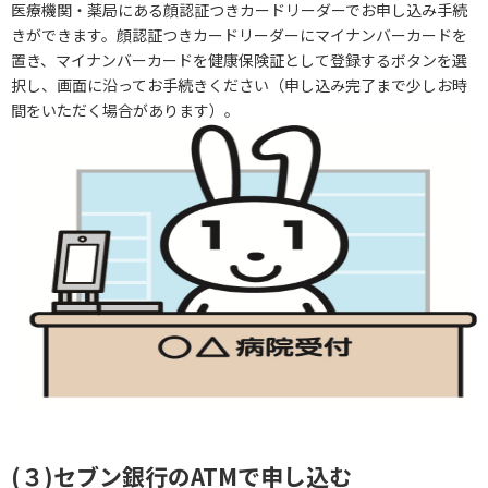
医療機関・薬局にある顔認証つきカードリーダーでお申し込み手続
きができます。顔認証つきカードリーダーにマイナンバーカードを
置き、マイナンバーカードを健康保険証として登録するボタンを選
択し、画面に沿ってお手続きください（申し込み完了まで少しお時
間をいただく場合があります）。
(３)
セブン銀行のATMで申し込む