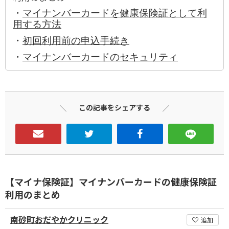
・
マイナンバーカードを健康保険証として利
用する方法
・
初回利用前の申込手続き
・
マイナンバーカードのセキュリティ
この記事をシェアする
【マイナ保険証】マイナンバーカードの健康保険証
利用のまとめ
南砂町おだやかクリニック
追加