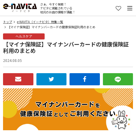
さぁ、今すぐ検索！
ナビタに掲載されている
地元のお店の情報が満載！
トップ
e-NAVITA（イーナビタ）特集一覧
【マイナ保険証】マイナンバーカードの健康保険証利用のまとめ
ヘルスケア
【マイナ保険証】マイナンバーカードの健康保険証
利用のまとめ
2024.08.05