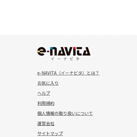
e-NAVITA（イーナビタ）とは？
お気に入り
ヘルプ
利用規約
個人情報の取り扱いについて
運営会社
サイトマップ