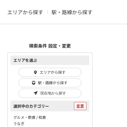
エリアから探す
駅・路線から探す
検索条件 設定・変更
エリアを選ぶ
エリアから探す
駅・路線から探す
現在地から探す
選択中のカテゴリー
変更
グルメ・飲食 / 和食
うなぎ