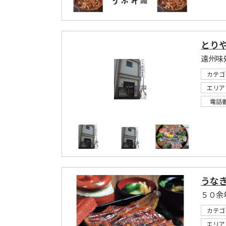
とり
カテゴ
エリア
電話
うなぎ
カテゴ
エリア