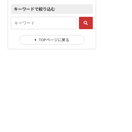
キーワードで絞り込む
TOPページに戻る