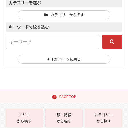
カテゴリーを選ぶ
カテゴリーから探す
キーワードで絞り込む
TOPページに戻る
PAGE TOP
エリア
駅・路線
カテゴリー
から探す
から探す
から探す