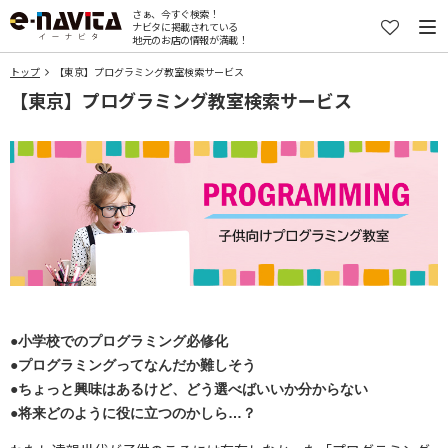
さぁ、今すぐ検索！
ナビタに掲載されている
地元のお店の情報が満載！
トップ
【東京】プログラミング教室検索サービス
【東京】プログラミング教室検索サービス
●小学校でのプログラミング必修化
●プログラミングってなんだか難しそう
●ちょっと興味はあるけど、どう選べばいいか分からない
●将来どのように役に立つのかしら…？