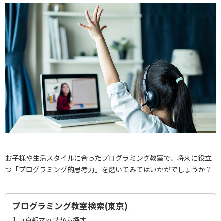
お子様や生活スタイルに合ったプログラミング教室で、将来に役立
つ「プログラミング的思考力」を磨いてみてはいかがでしょうか？
プログラミング教室検索(東京)
1.
東京都マップから探す