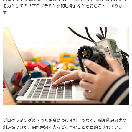
る力としての「プログラミング的思考」などを育むことにありま
す。
プログラミングのスキルを身につけるだけでなく、論理的思考力や
創造性のほか、問題解決能力などを育むことが目的とされていま