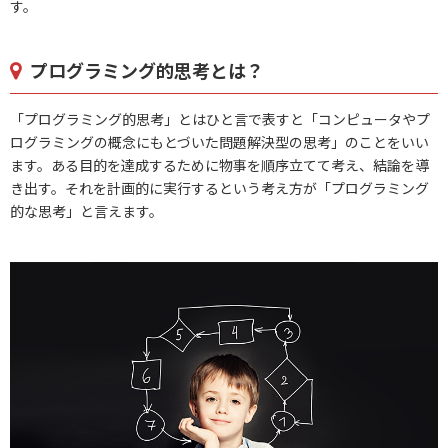
す。
プログラミング的思考とは？
「プログラミング的思考」とはひと言で表すと「コンピュータやプ
ログラミングの概念にもとづいた問題解決型の思考」のことをいい
ます。ある目的を達成するために物事を順序立てて考え、結論を導
き出す。それを計画的に実行するという考え方が「プログラミング
的な思考」と言えます。