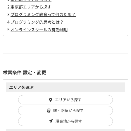
2.
東京都エリアから探す
3.
プログラミング教育って何のため？
4.
プログラミング的思考とは？
5.
オンラインスクールの有効利用
検索条件 設定・変更
エリアを選ぶ
エリアから探す
駅・路線から探す
現在地から探す