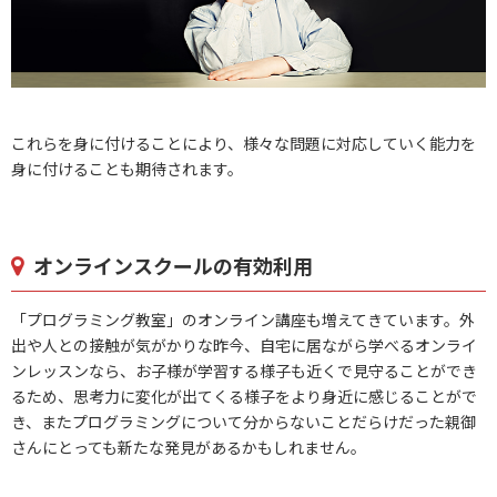
これらを身に付けることにより、様々な問題に対応していく能力を
身に付けることも期待されます。
オンラインスクールの有効利用
「プログラミング教室」のオンライン講座も増えてきています。外
出や人との接触が気がかりな昨今、自宅に居ながら学べるオンライ
ンレッスンなら、お子様が学習する様子も近くで見守ることができ
るため、思考力に変化が出てくる様子をより身近に感じることがで
き、またプログラミングについて分からないことだらけだった親御
さんにとっても新たな発見があるかもしれません。