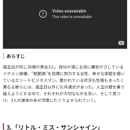
あらすじ
誕生日が同じ36歳の男女3人。自分が演じる役に嫌気がさしている
イケメン俳優、"脱肥満"を目標に努力する女性、幸せな家庭を築い
ているエリートビジネスマン。置かれている状況も性格もまったく
異なる彼らには、誕生日以外にも共通点があった。人生の壁を乗り
越えようとする中で、それぞれが大切なものを失い、そして見つ
け、3人の運命の糸が次第にたぐりよせられていく。
3.「リトル・ミス・サンシャイン」