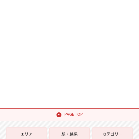
PAGE TOP
エリア
駅・路線
カテゴリー