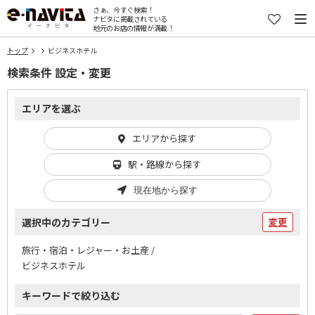
さぁ、今すぐ検索！
ナビタに掲載されている
地元のお店の情報が満載！
トップ
ビジネスホテル
検索条件 設定・変更
エリアを選ぶ
エリアから探す
駅・路線から探す
現在地から探す
選択中のカテゴリー
変更
旅行・宿泊・レジャー・お土産 /
ビジネスホテル
キーワードで絞り込む