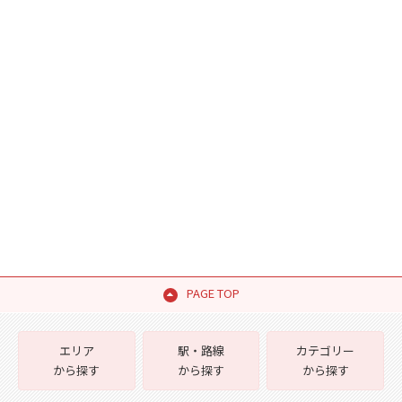
PAGE TOP
エリア
駅・路線
カテゴリー
から探す
から探す
から探す