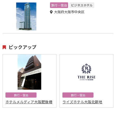
旅行・宿泊
ビジネスホテル
大阪府大阪市中央区
ピックアップ
旅行・宿泊
旅行・宿泊
ホテルメルディア大阪肥後橋
ライズホテル大阪北新地