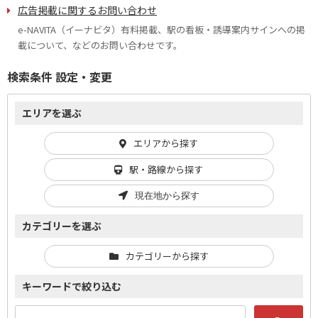
広告掲載に関するお問い合わせ
e-NAVITA（イーナビタ）有料掲載、駅の看板・誘導案内サインへの掲
載について、などのお問い合わせです。
検索条件 設定・変更
エリアを選ぶ
エリアから探す
駅・路線から探す
現在地から探す
カテゴリーを選ぶ
カテゴリーから探す
キーワードで絞り込む