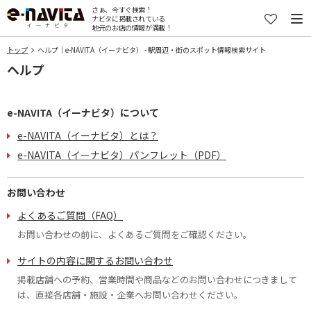
さぁ、今すぐ検索！
ナビタに掲載されている
地元のお店の情報が満載！
トップ
ヘルプ｜e-NAVITA（イーナビタ） - 駅周辺・街のスポット情報検索サイト
ヘルプ
e-NAVITA（イーナビタ）について
e-NAVITA（イーナビタ）とは？
e-NAVITA（イーナビタ）パンフレット（PDF）
お問い合わせ
よくあるご質問（FAQ）
お問い合わせの前に、よくあるご質問をご確認ください。
サイトの内容に関するお問い合わせ
掲載店舗への予約、営業時間や商品などのお問い合わせにつきまして
は、直接各店舗・施設・企業へお問い合わせください。