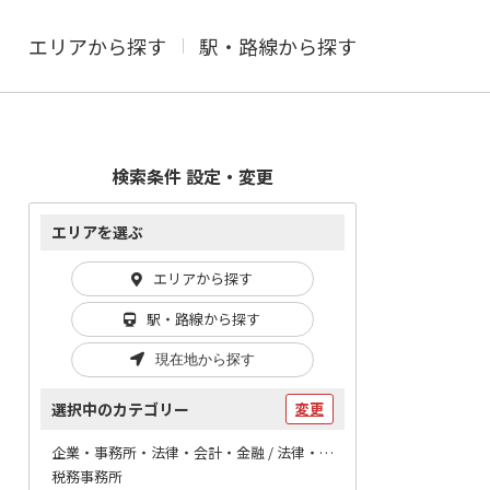
エリアから探す
駅・路線から探す
検索条件 設定・変更
エリアを選ぶ
エリアから探す
駅・路線から探す
現在地から探す
選択中のカテゴリー
変更
企業・事務所・法律・会計・金融 / 法律・会計
税務事務所