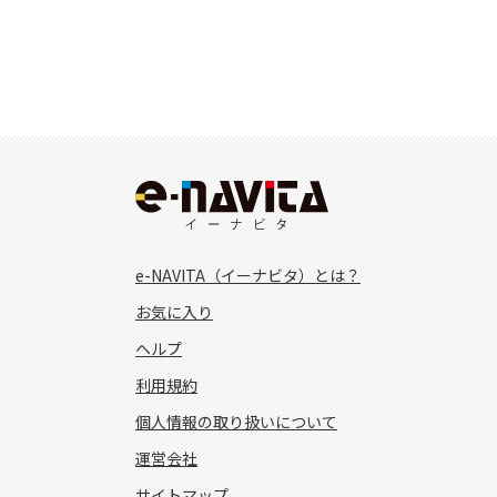
e-NAVITA（イーナビタ）とは？
お気に入り
ヘルプ
利用規約
個人情報の取り扱いについて
運営会社
サイトマップ