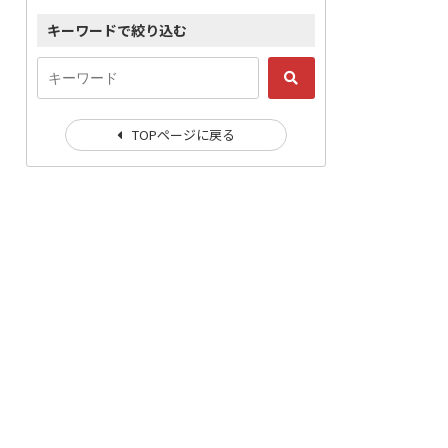
キーワードで絞り込む
TOPページに戻る