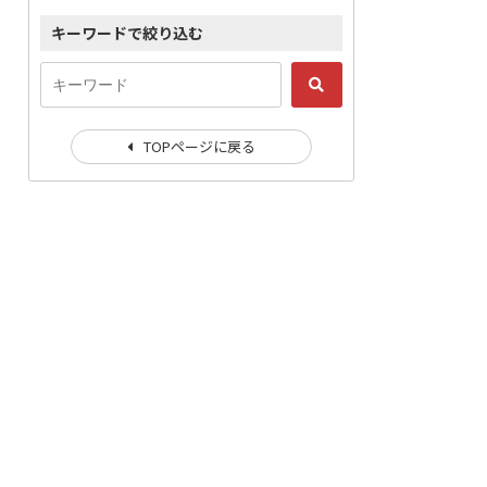
キーワードで絞り込む
TOPページに戻る