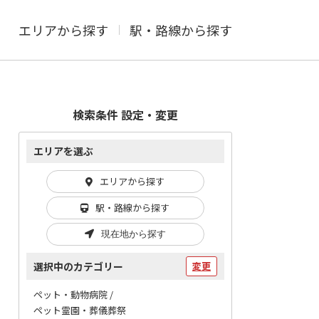
エリアから探す
駅・路線から探す
検索条件 設定・変更
エリアを選ぶ
エリアから探す
駅・路線から探す
現在地から探す
選択中のカテゴリー
変更
ペット・動物病院 /
ペット霊園・葬儀葬祭