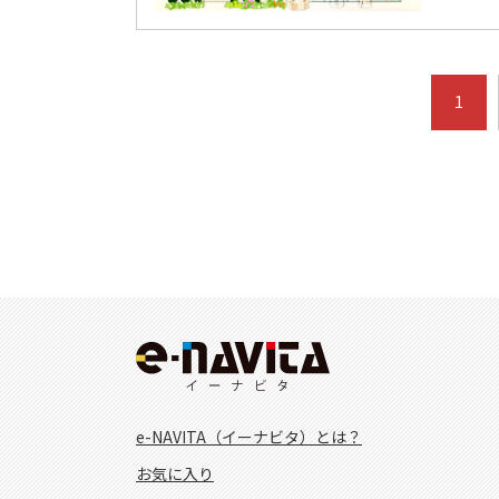
1
e-NAVITA（イーナビタ）とは？
お気に入り