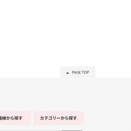
PAGE TOP
路線
から探す
カテゴリー
から探す