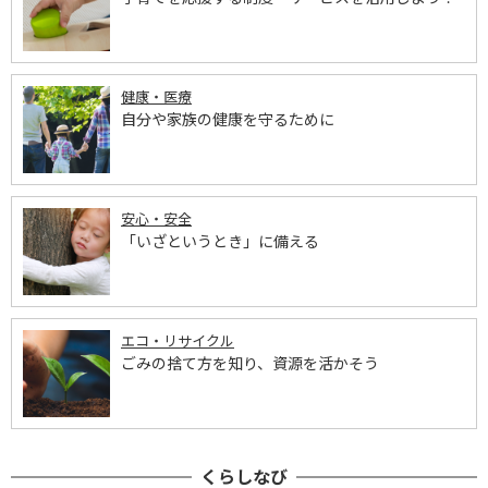
健康・医療
自分や家族の健康を守るために
安心・安全
「いざというとき」に備える
エコ・リサイクル
ごみの捨て方を知り、資源を活かそう
くらしなび