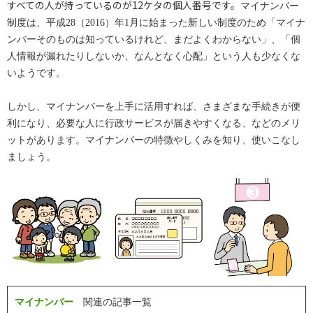
すべての人が持っているのが12ケタの個人番号です。
マイナンバー
制度は、平成28（2016）年1月に始まった新しい制度のため「マイナ
ンバーそのものは知っているけれど、まだよくわからない」、「個
人情報が漏れたりしないか、なんとなく心配」という人も少なくな
いようです。
しかし、マイナンバーを上手に活用すれば、さまざまな手続きが便
利になり、必要な人に行政サービスが届きやすくなる、などのメリ
ットがあります。マイナンバーの特徴やしくみを知り、使いこなし
ましょう。
マイナンバー
関連の記事一覧