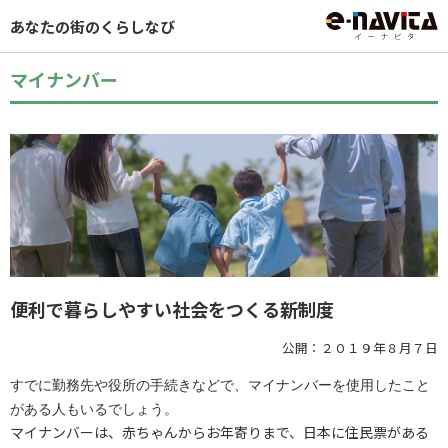
あなたの街のくらしなび
マイナンバー
便利で暮らしやすい社会をつくる新制度
公開：２０１９年８月７日
すでに勤務先や役所の手続きなどで、マイナンバーを使用したこと
がある人もいるでしょう。
マイナンバーは、赤ちゃんからお年寄りまで、日本に住民票がある