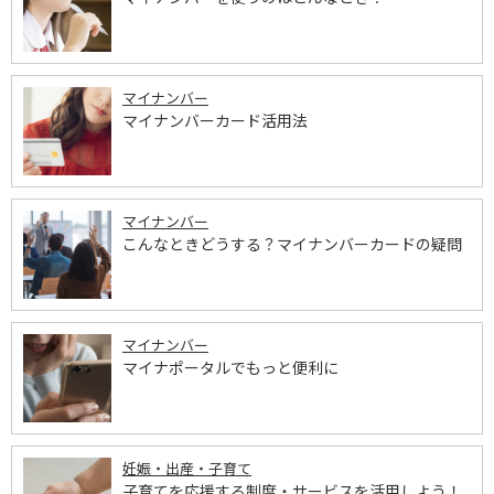
マイナンバー
マイナンバーカード活用法
マイナンバー
こんなときどうする？マイナンバーカードの疑問
マイナンバー
マイナポータルでもっと便利に
妊娠・出産・子育て
子育てを応援する制度・サービスを活用しよう！