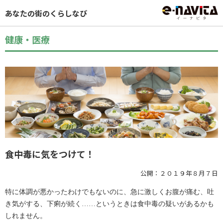
あなたの街のくらしなび
健康・医療
食中毒に気をつけて！
公開：２０１９年８月７日
特に体調が悪かったわけでもないのに、急に激しくお腹が痛む、吐
き気がする、下痢が続く……というときは食中毒の疑いがあるかも
しれません。