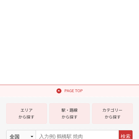
PAGE TOP
エリア
駅・路線
カテゴリー
から探す
から探す
から探す
検索