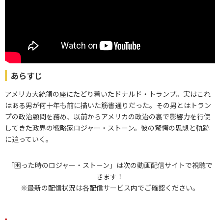
あらすじ
アメリカ大統領の座にたどり着いたドナルド・トランプ。実はこれ
はある男が何十年も前に描いた筋書通りだった。その男とはトラン
プの政治顧問を務め、以前からアメリカの政治の裏で影響力を行使
してきた政界の戦略家ロジャー・ストーン。彼の驚愕の思想と軌跡
に迫っていく。
「困った時のロジャー・ストーン」は次の動画配信サイトで視聴で
きます！
※最新の配信状況は各配信サービス内でご確認ください。