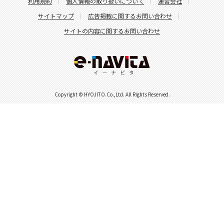
利用規約
個人情報の取り扱いについて
運営会社
サイトマップ
広告掲載に関するお問い合わせ
サイトの内容に関するお問い合わせ
Copyright © HYOJITO.Co.,Ltd. All Rights Reserved.