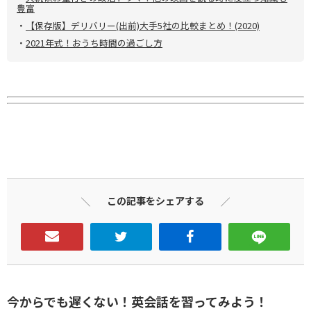
豊富
・
【保存版】デリバリー(出前)大手5社の比較まとめ！(2020)
・
2021年式！おうち時間の過ごし方
この記事をシェアする
今からでも遅くない！英会話を習ってみよう！