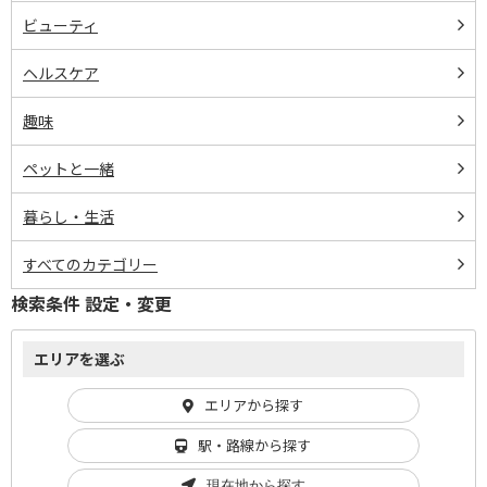
ビューティ
ヘルスケア
趣味
ペットと一緒
暮らし・生活
すべてのカテゴリー
検索条件 設定・変更
エリアを選ぶ
エリアから探す
駅・路線から探す
現在地から探す