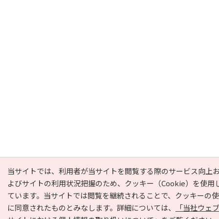
当サイトでは、利用者が当サイトを閲覧する際のサービス向上
よびサイトの利用状況把握のため、クッキー（Cookie）を使用
ています。当サイトでは閲覧を継続されることで、クッキーの
に同意されたものとみなします。詳細については、
「当社ウェ