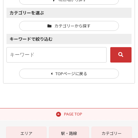
カテゴリーを選ぶ
カテゴリーから探す
キーワードで絞り込む
TOPページに戻る
PAGE TOP
エリア
駅・路線
カテゴリー