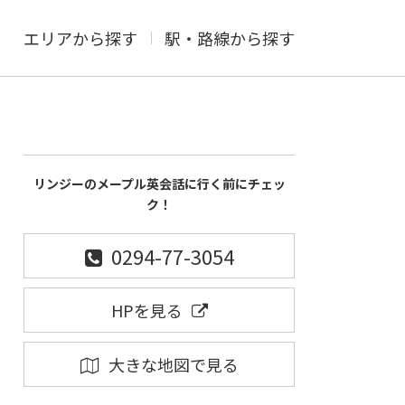
エリアから探す
駅・路線から探す
リンジーのメープル英会話に行く前にチェッ
ク！
0294-77-3054
HPを見る
大きな地図で見る