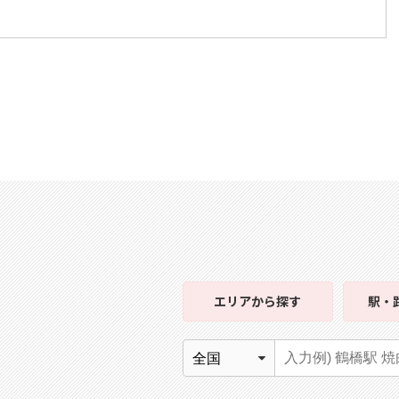
エリア
から探す
駅・