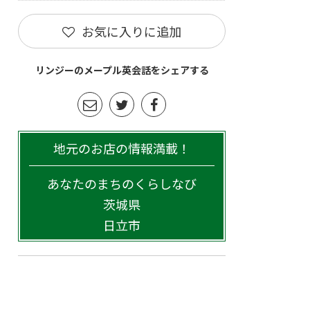
お気に入りに追加
リンジーのメープル英会話をシェアする
地元のお店の情報満載！
あなたのまちのくらしなび
茨城県
日立市