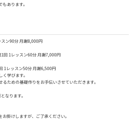
でもあります。
レッスン90分 月謝8,000円
プ 週1回 1レッスン60分 月謝7,000円
週1回 1レッスン50分 月謝6,500円
しく学びます。
せるための基礎作りをお手伝いさせていただきます。
引となります。
をお掛けしますが、ご了承ください。