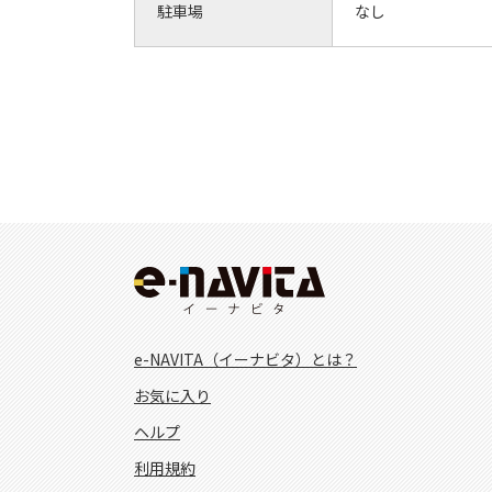
駐車場
なし
e-NAVITA（イーナビタ）とは？
お気に入り
ヘルプ
利用規約