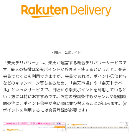
引用元：
公式サイト
「楽天デリバリー」は、楽天が運営する総合デリバリーサービスで
す。最大の特徴は楽天ポイントが貯まる・使えるということ。楽天
会員でなくとも利用できますが、会員であれば、ポイント〇倍付与
などのキャンペーン等もあるため、「楽天市場」や「楽天トラベ
ル」といったサービスで、日頃から楽天ポイントを利用していると
いう方には特におすすめです。お店の検索条件もジャンルや配達時
間の他に、ポイント倍率が高い順に並び替えることが出来ます。(※
ポイントを利用するには会員登録が必要です)