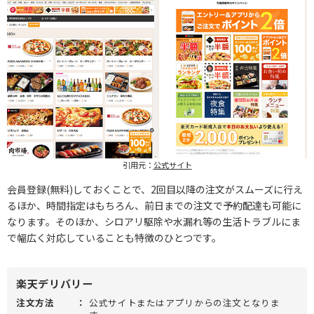
引用元：
公式サイト
会員登録(無料)しておくことで、2回目以降の注文がスムーズに行え
るほか、時間指定はもちろん、前日までの注文で予約配達も可能に
なります。そのほか、シロアリ駆除や水漏れ等の生活トラブルにま
で幅広く対応していることも特徴のひとつです。
楽天デリバリー
注文方法
：
公式サイトまたはアプリからの注文となりま