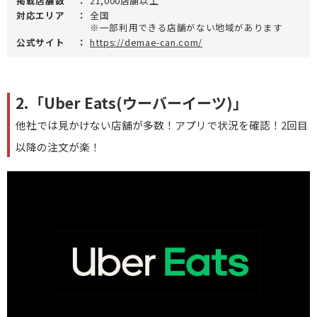
掲載店舗数
：
21,000店舗以上
対応エリア
：
全国
※一部利用できる店舗がない地域があります
公式サイト
：
https://demae-can.com/
2.「Uber Eats(ウーバーイーツ)」
他社では見かけない店舗が多数！アプリで状況を確認！2回目
以降の注文が楽！