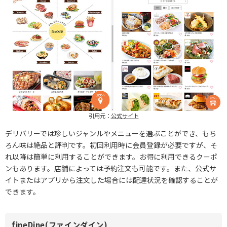
引用元：
公式サイト
デリバリーでは珍しいジャンルやメニューを選ぶことができ、もち
ろん味は絶品と評判です。初回利用時に会員登録が必要ですが、そ
れ以降は簡単に利用することができます。お得に利用できるクーポ
ンもあります。店舗によっては予約注文も可能です。また、公式サ
イトまたはアプリから注文した場合には配達状況を確認することが
できます。
fineDine(ファインダイン)