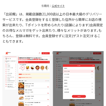
引用元：
公式サイト
「出前館」は、掲載店舗数21,000店以上の日本最大級のデリバリー
サービスです。会員登録をすると登録した住所から簡単にお店の検
索が出来たり、Tポイントを貯められたり(店舗によります)会員限定
のお得なメルマガをゲット出来たり､様々なメリットがあります｡も
ちろん、登録は無料です。会員登録せずに注文(ゲスト注文)するこ
ともできます。