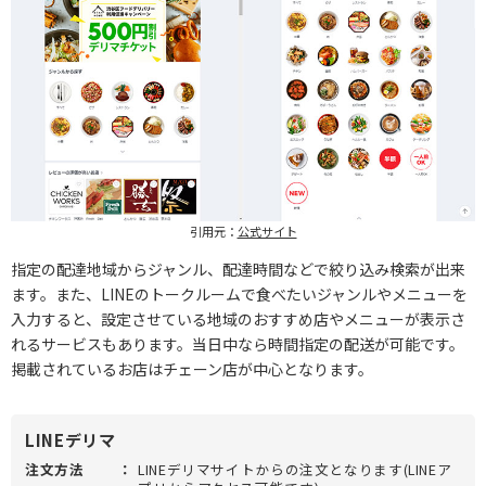
引用元：
公式サイト
指定の配達地域からジャンル、配達時間などで絞り込み検索が出来
ます。また、LINEのトークルームで食べたいジャンルやメニューを
入力すると、設定させている地域のおすすめ店やメニューが表示さ
れるサービスもあります。当日中なら時間指定の配送が可能です。
掲載されているお店はチェーン店が中心となります。
LINEデリマ
注文方法
：
LINEデリマサイトからの注文となります(LINEア