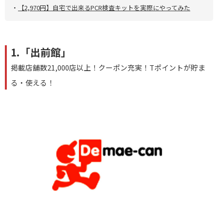
・
【2,970円】自宅で出来るPCR検査キットを実際にやってみた
1.「出前館」
掲載店舗数21,000店以上！クーポン充実！Tポイントが貯ま
る・使える！