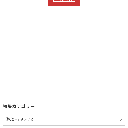
特集カテゴリー
遊ぶ・出掛ける