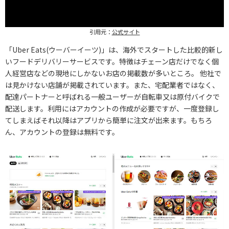
引用元：
公式サイト
「Uber Eats(ウーバーイーツ)」は、海外でスタートした比較的新し
いフードデリバリーサービスです。特徴はチェーン店だけでなく個
人経営店などの現地にしかないお店の掲載数が多いところ。 他社で
は見かけない店舗が掲載されています。また、宅配業者ではなく、
配達パートナーと呼ばれる一般ユーザーが自転車又は原付バイクで
配送します。利用にはアカウントの作成が必要ですが、一度登録し
てしまえばそれ以降はアプリから簡単に注文が出来ます。もちろ
ん、アカウントの登録は無料です。