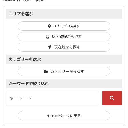
エリアを選ぶ
エリアから探す
駅・路線から探す
現在地から探す
カテゴリーを選ぶ
カテゴリーから探す
キーワードで絞り込む
TOPページに戻る