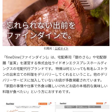
引用元：
公式サイト
「fineDine(ファインダイン)」は、宅配寿司「銀のさら」や宅配御
膳「釜寅」を運営する株式会社ライドオンエクスプレスホールディ
ングスの宅配代行ブランドです。 特徴は何といっても有名レストラ
ンの出来立ての料理をデリバリーしてくれるということ。他のデリ
バリーサービスに加入していないお店が多数掲載されています。
「家庭の事情や仕事で外食は難しいけれどお店の本格的な美味しい
料理が食べたい」という方におすすめです。