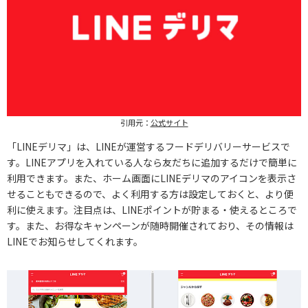
引用元：
公式サイト
「LINEデリマ」は、LINEが運営するフードデリバリーサービスで
す。LINEアプリを入れている人なら友だちに追加するだけで簡単に
利用できます。また、ホーム画面にLINEデリマのアイコンを表示さ
せることもできるので、よく利用する方は設定しておくと、より便
利に使えます。注目点は、LINEポイントが貯まる・使えるところで
す。また、お得なキャンペーンが随時開催されており、その情報は
LINEでお知らせしてくれます。