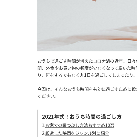
おうちで過ごす時間が増えたコロナ渦の近年、日々
間、外食やお買い物の頻度が少なくなって空いた時
り、何をするでもなく丸1日を過ごしてしまったり
今回は、そんなおうち時間を有効に過ごすために役
ください。
2021年式！おうち時間の過ごし方
1.
お家での暇つぶし方法おすすめ10選
2.
厳選した映画をジャンル別に紹介