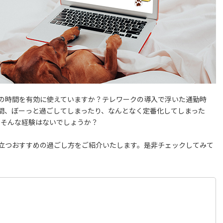
の時間を有効に使えていますか？テレワークの導入で浮いた通勤時
間、ぼーっと過ごしてしまったり、なんとなく定番化してしまった
、そんな経験はないでしょうか？
立つおすすめの過ごし方をご紹介いたします。是非チェックしてみて