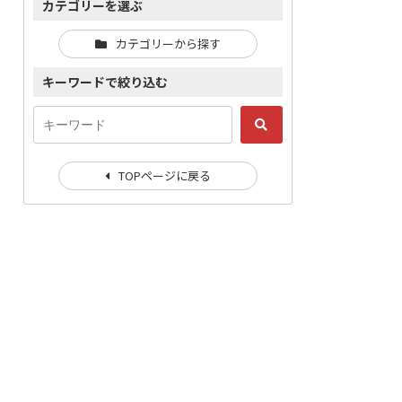
カテゴリーを選ぶ
カテゴリーから探す
キーワードで絞り込む
TOPページに戻る