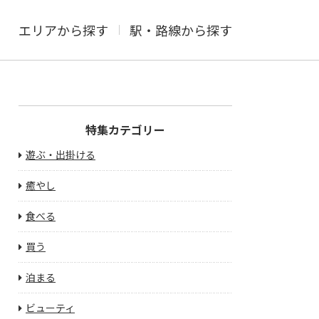
エリアから探す
駅・路線から探す
特集カテゴリー
遊ぶ・出掛ける
癒やし
食べる
買う
泊まる
ビューティ