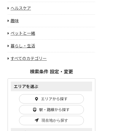
ヘルスケア
趣味
ペットと一緒
暮らし・生活
すべてのカテゴリー
検索条件 設定・変更
エリアを選ぶ
エリアから探す
駅・路線から探す
現在地から探す