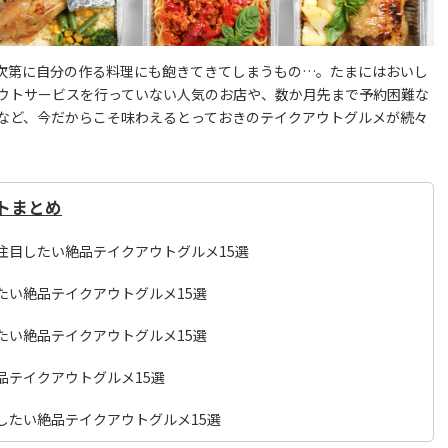
次第に自分の作る料理にも飽きてきてしまうもの…。たまにはおいし
ウトサービスを行っていない人気のお店や、数か月先まで予約困難な
など、今だからこそ味わえるとっておきのテイクアウトグルメが続々
トまとめ
注目したい絶品テイクアウトグルメ15選
たい絶品テイクアウトグルメ15選
たい絶品テイクアウトグルメ15選
品テイクアウトグルメ15選
したい絶品テイクアウトグルメ15選