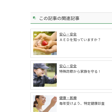
この記事の関連記事
安心・安全
ＡＥＤを知っていますか？
安心・安全
特殊詐欺から家族を守る！
健康・医療
毎年受けよう、特定健康診査