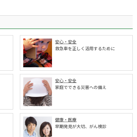
安心・安全
救急車を正しく活用するために
安心・安全
家庭でできる災害への備え
健康・医療
早期発見が大切、がん検診