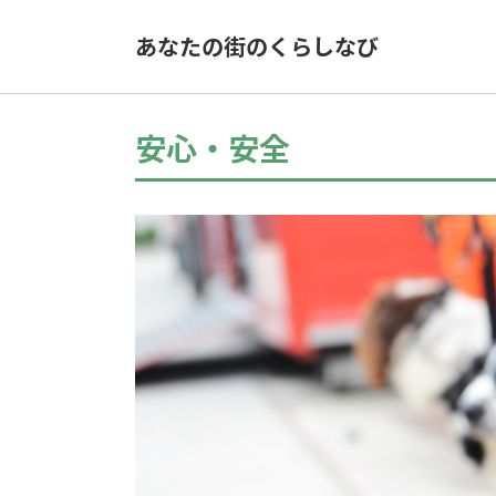
あなたの街のくらしなび
安心・安全