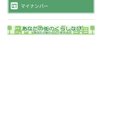
マイナンバー