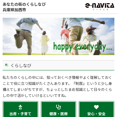
あなたの街のくらしなび
兵庫県加西市
くらしなび
私たちのくらしの中には、知っておくべき情報やよく理解しておく
ことで役に立つ知識がたくさんあります。『制度』というと少し身
構えてしまいがちですが、ちょっとしたまめ知識として日々のくら
しの中で活かしていけるといいですね。
出産・子育て
健康・医療
安心・安全