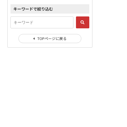
キーワードで絞り込む
TOPページに戻る