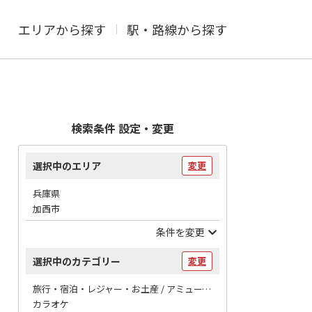
エリアから探す
駅・路線から探す
検索条件 設定・変更
選択中のエリア
変更
兵庫県
加西市
条件を変更
選択中のカテゴリー
変更
旅行・宿泊・レジャー・お土産 / アミューズメント
カラオケ