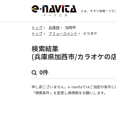
さぁ、今すぐ検索！
ナビ
トップ
兵庫県
加西市
トップ
アミューズメント
カラオケ
検索結果
(兵庫県加西市/カラオケの
0件
申し訳ございません。e-navitaではご指定の条
「検索条件」を変更し再検索をお願いします。