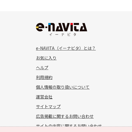
e-NAVITA（イーナビタ）とは？
お気に入り
ヘルプ
利用規約
個人情報の取り扱いについて
運営会社
サイトマップ
広告掲載に関するお問い合わせ
サイトの内容に関するお問い合わせ