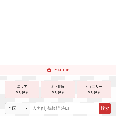
PAGE TOP
エリア
駅・路線
カテゴリー
から探す
から探す
から探す
検索