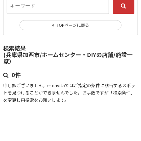
TOPページに戻る
検索結果
(兵庫県加西市/ホームセンター・DIYの店舗/施設一
覧）
0件
申し訳ございません。e-navitaではご指定の条件に該当するスポッ
トを見つけることができませんでした。お手数ですが「検索条件」
を変更し再検索をお願いします。