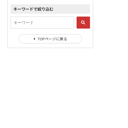
キーワードで絞り込む
TOPページに戻る