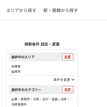
エリアから探す
駅・路線から探す
検索条件 設定・変更
選択中のエリア
変更
兵庫県
加西市
条件を変更
選択中のカテゴリー
変更
企業・事務所・法律・会計・金融 / 法律・会計
法律事務所