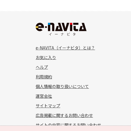
e-NAVITA（イーナビタ）とは？
お気に入り
ヘルプ
利用規約
個人情報の取り扱いについて
運営会社
サイトマップ
広告掲載に関するお問い合わせ
サイトの内容に関するお問い合わせ