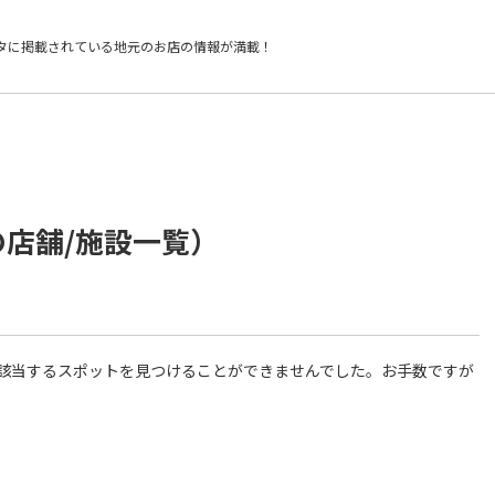
タに掲載されている
地元のお店の情報が満載！
の店舗/施設一覧）
件に該当するスポットを見つけることができませんでした。お手数ですが