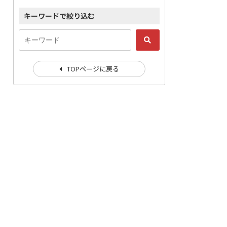
キーワードで絞り込む
TOPページに戻る