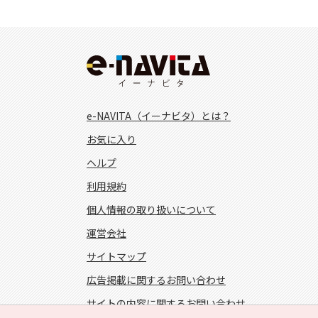
e-NAVITA（イーナビタ）とは？
お気に入り
ヘルプ
利用規約
個人情報の取り扱いについて
運営会社
サイトマップ
広告掲載に関するお問い合わせ
サイトの内容に関するお問い合わせ