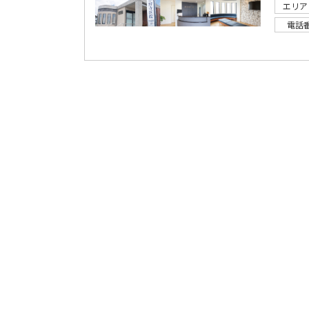
エリア
電話