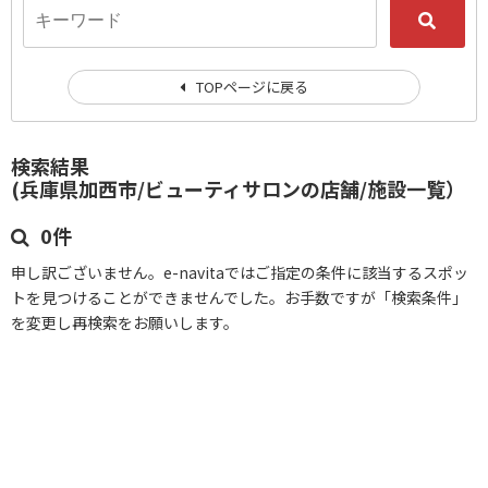
TOPページに戻る
検索結果
(兵庫県加西市/ビューティサロンの店舗/施設一覧）
0件
申し訳ございません。e-navitaではご指定の条件に該当するスポッ
トを見つけることができませんでした。お手数ですが「検索条件」
を変更し再検索をお願いします。