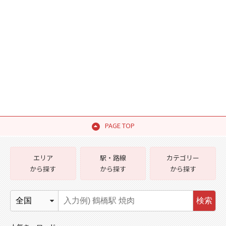
PAGE TOP
エリア
駅・路線
カテゴリー
から探す
から探す
から探す
検索