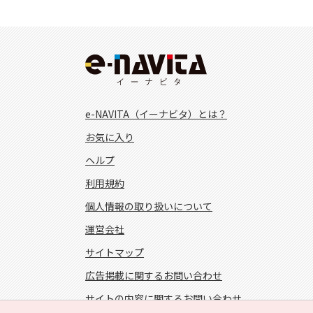
e-NAVITA（イーナビタ）とは？
お気に入り
ヘルプ
利用規約
個人情報の取り扱いについて
運営会社
サイトマップ
広告掲載に関するお問い合わせ
サイトの内容に関するお問い合わせ