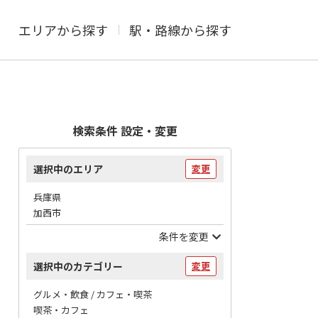
エリアから探す
駅・路線から探す
検索条件 設定・変更
選択中のエリア
変更
兵庫県
加西市
条件を変更
選択中のカテゴリー
変更
グルメ・飲食 / カフェ・喫茶
喫茶・カフェ