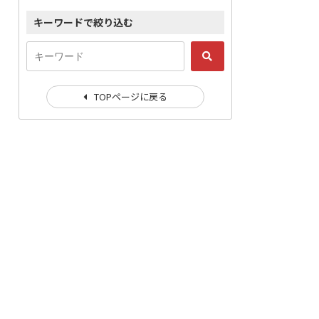
キーワードで絞り込む
TOPページに戻る