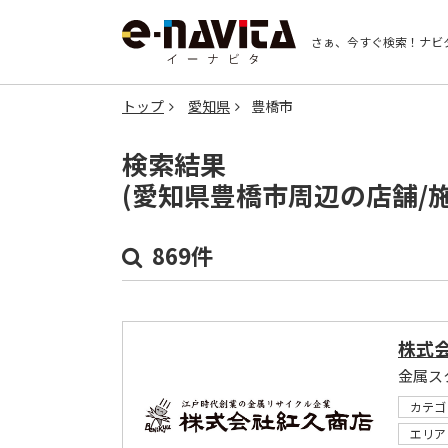
さぁ、今すぐ検索！
ナビ
トップ
愛知県
豊橋市
検索結果
(愛知県豊橋市周辺の店舗/
869件
株式会
カテゴ
エリア