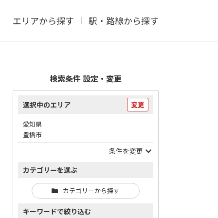
エリアから探す
駅・路線から探す
検索条件 設定・変更
選択中のエリア
変更
愛知県
豊橋市
条件を変更
カテゴリーを選ぶ
カテゴリーから探す
キーワードで絞り込む