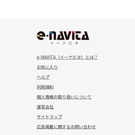
e-NAVITA（イーナビタ）とは？
お気に入り
ヘルプ
利用規約
個人情報の取り扱いについて
運営会社
サイトマップ
広告掲載に関するお問い合わせ