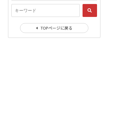
TOPページに戻る