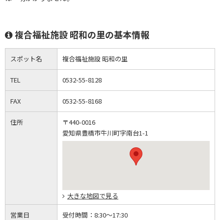
複合福祉施設 昭和の里の基本情報
スポット名
複合福祉施設 昭和の里
TEL
0532-55-8128
FAX
0532-55-8168
住所
〒440-0016
愛知県豊橋市牛川町字南台1-1
大きな地図で見る
営業日
受付時間：
8:30～17:30