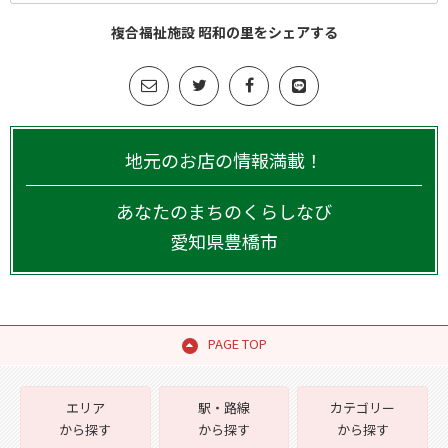
複合福祉施設 昭和の里をシェアする
地元のお店の情報満載！
あなたのまちのくらしなび
愛知県
豊橋市
PAGE TOP
エリア
駅・路線
カテゴリー
から探す
から探す
から探す