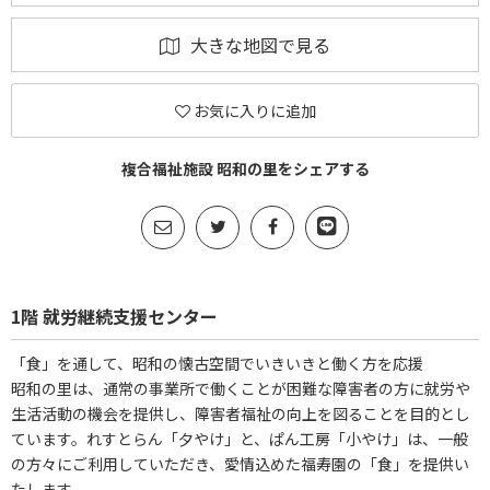
大きな地図で見る
お気に入りに追加
複合福祉施設 昭和の里をシェアする
1階 就労継続支援センター
「食」を通して、昭和の懐古空間でいきいきと働く方を応援
昭和の里は、通常の事業所で働くことが困難な障害者の方に就労や
生活活動の機会を提供し、障害者福祉の向上を図ることを目的とし
ています。れすとらん「夕やけ」と、ぱん工房「小やけ」は、一般
の方々にご利用していただき、愛情込めた福寿園の「食」を提供い
たします。