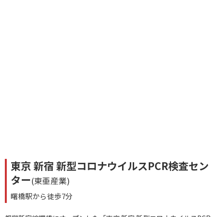
東京 新宿 新型コロナウイルスPCR検査セン
ター
(東亜産業)
曙橋駅から徒歩7分