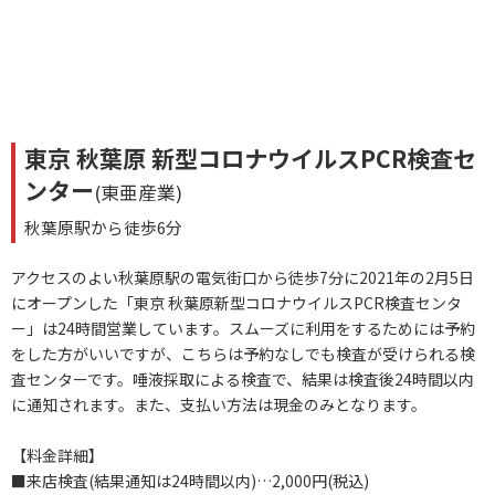
東京 秋葉原 新型コロナウイルスPCR検査セ
ンター
(東亜産業)
秋葉原駅から徒歩6分
アクセスのよい秋葉原駅の電気街口から徒歩7分に2021年の2月5日
にオープンした「東京 秋葉原新型コロナウイルスPCR検査センタ
ー」は24時間営業しています。スムーズに利用をするためには予約
をした方がいいですが、こちらは予約なしでも検査が受けられる検
査センターです。唾液採取による検査で、結果は検査後24時間以内
に通知されます。また、支払い方法は現金のみとなります。
【料金詳細】
■来店検査(結果通知は24時間以内)…2,000円(税込)