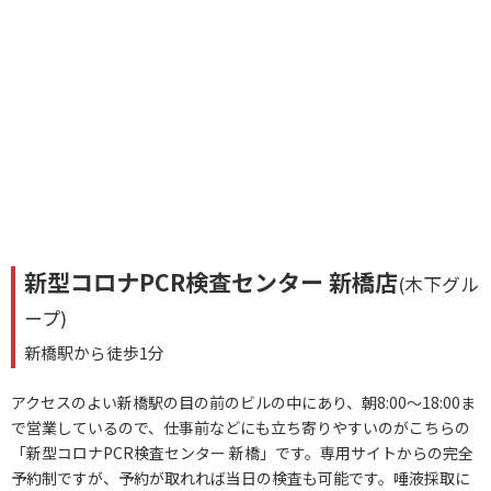
新型コロナPCR検査センター 新橋店
(木下グル
ープ)
新橋駅から徒歩1分
アクセスのよい新橋駅の目の前のビルの中にあり、朝8:00～18:00ま
で営業しているので、仕事前などにも立ち寄りやすいのがこちらの
「新型コロナPCR検査センター 新橋」です。専用サイトからの完全
予約制ですが、予約が取れれば当日の検査も可能です。唾液採取に