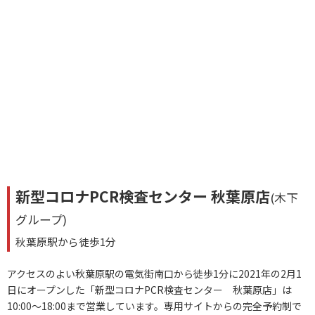
新型コロナPCR検査センター 秋葉原店
(木下
グループ)
秋葉原駅から徒歩1分
アクセスのよい秋葉原駅の電気街南口から徒歩1分に2021年の2月1
日にオープンした「新型コロナPCR検査センター 秋葉原店」は
10:00～18:00まで営業しています。専用サイトからの完全予約制で