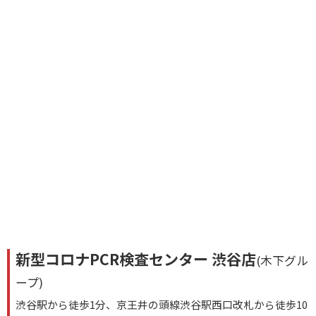
新型コロナPCR検査センター 渋谷店
(木下グル
ープ)
渋谷駅から徒歩1分、京王井の頭線渋谷駅西口改札から徒歩10