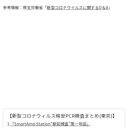
参考情報：厚生労働省「
新型コロナウイルスに関するQ＆A
」
【新型コロナウィルス格安PCR検査まとめ(東京)】
1.
「SmartAmp Station“駅前検査”第一号店」