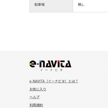
駐車場
無し
e-NAVITA（イーナビタ）とは？
お気に入り
ヘルプ
利用規約