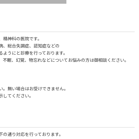
、精神科の医院です。
病、総合失調症、認知症などの
るようにと診療を行っております。
、不眠、幻覚、物忘れなどについてお悩みの方は御相談ください。
い。無い場合はお受けできません。
示してください。
下の通り対応を行っております。