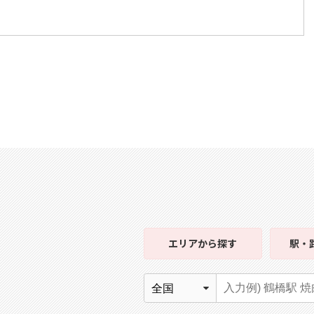
エリア
から探す
駅・