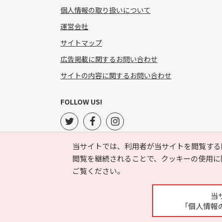
個人情報の取り扱いについて
運営会社
サイトマップ
広告掲載に関するお問い合わせ
サイトの内容に関するお問い合わせ
FOLLOW US!
当サイトでは、利用者が当サイトを閲覧する
閲覧を継続されることで、クッキーの使用に
ご覧ください。
当
「個人情報