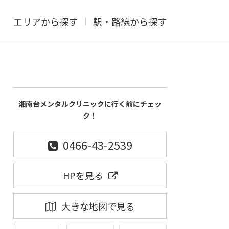
エリアから探す
駅・路線から探す
湘南台メンタルクリニックに行く前にチェッ
ク！
0466-43-2539
HPを見る
大きな地図で見る