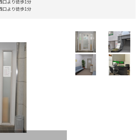
西口より徒歩1分
西口より徒歩1分
ス