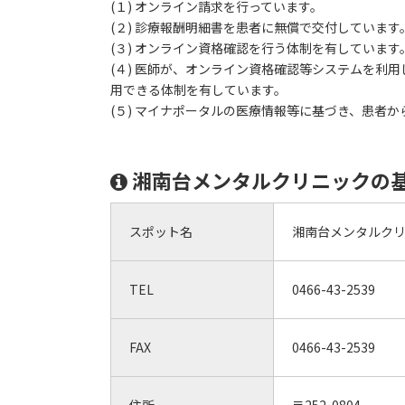
(１) オンライン請求を行っています。
(２) 診療報酬明細書を患者に無償で交付しています
(３) オンライン資格確認を行う体制を有しています
(４) 医師が、オンライン資格確認等システムを利
用できる体制を有しています。
(５) マイナポータルの医療情報等に基づき、患者
湘南台メンタルクリニックの
スポット名
湘南台メンタルク
TEL
0466-43-2539
FAX
0466-43-2539