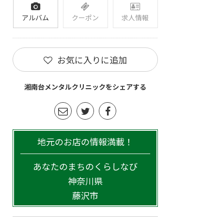
アルバム
クーポン
求人情報
お気に入りに追加
湘南台メンタルクリニックをシェアする
地元のお店の情報満載！
あなたのまちのくらしなび
神奈川県
藤沢市