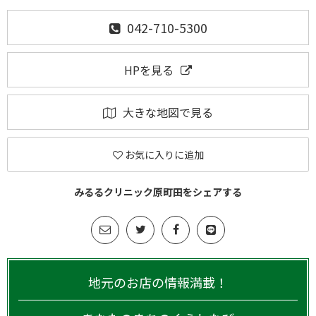
042-710-5300
HPを見る
大きな地図で見る
お気に入りに追加
みるるクリニック原町田をシェアする
地元のお店の情報満載！