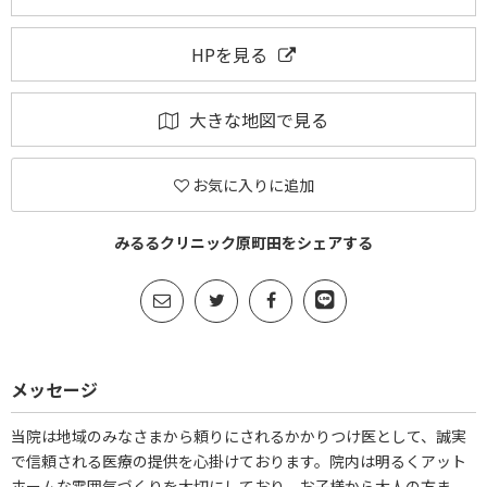
HPを見る
大きな地図で見る
お気に入りに追加
みるるクリニック原町田をシェアする
メッセージ
当院は地域のみなさまから頼りにされるかかりつけ医として、誠実
で信頼される医療の提供を心掛けております。院内は明るくアット
ホームな雰囲気づくりを大切にしており、お子様から大人の方ま