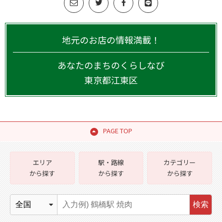
地元のお店の情報満載！
あなたのまちのくらしなび
東京都
江東区
PAGE TOP
エリア
駅・路線
カテゴリー
から探す
から探す
から探す
検索