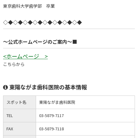
東京歯科大学歯学部 卒業
◇◆◇◆◇◆◇◆◇◆◇◆◇◆◇◆
～公式ホームページのご案内～■
<ホームページ >
こちらから
東陽ながま歯科医院の基本情報
スポット名
東陽ながま歯科医院
TEL
03-5879-7117
FAX
03-5879-7118