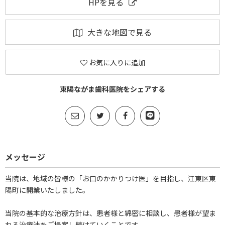
HPを見る
大きな地図で見る
お気に入りに追加
東陽ながま歯科医院をシェアする
メッセージ
当院は、地域の皆様の「お口のかかりつけ医」を目指し、江東区東
陽町に開業いたしました。
当院の基本的な治療方針は、患者様と綿密に相談し、患者様が望ま
れる治療法をご提案し続けていくことです。