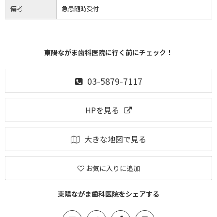
備考
急患随時受付
東陽ながま歯科医院に行く前にチェック！
03-5879-7117
HPを見る
大きな地図で見る
お気に入りに追加
東陽ながま歯科医院をシェアする