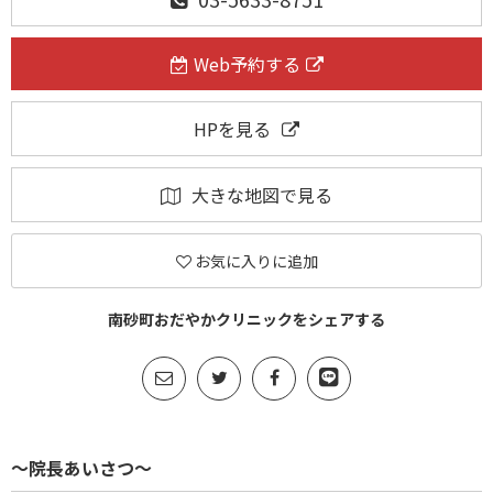
Web予約する
HPを見る
大きな地図で見る
お気に入りに追加
南砂町おだやかクリニックをシェアする
～院長あいさつ～