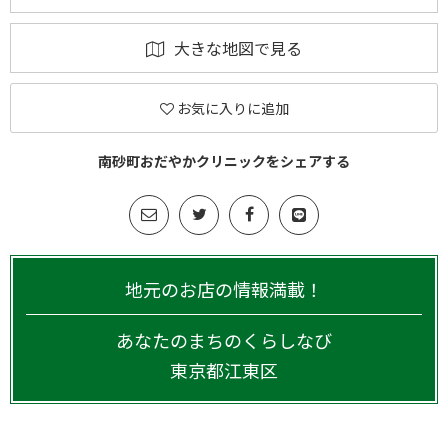
大きな地図で見る
お気に入りに追加
南砂町おだやかクリニックをシェアする
地元のお店の情報満載！
あなたのまちのくらしなび
東京都
江東区