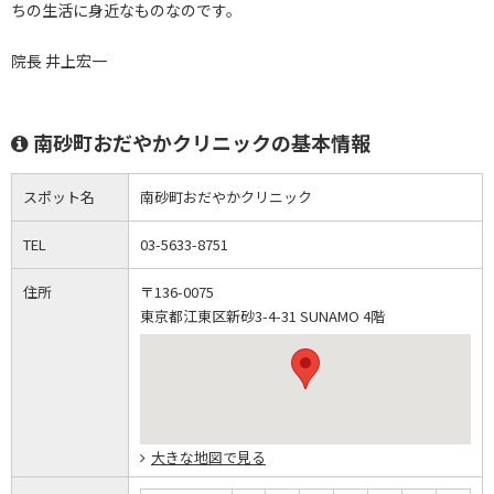
ちの生活に身近なものなのです。
院長 井上宏一
南砂町おだやかクリニックの基本情報
スポット名
南砂町おだやかクリニック
TEL
03-5633-8751
住所
〒136-0075
東京都江東区新砂3-4-31 SUNAMO 4階
大きな地図で見る