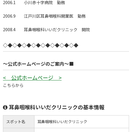
2006.1 小川赤十字病院 勤務
2006.9 江戸川区耳鼻咽喉科開業医 勤務
2008.4 耳鼻咽喉科いいだクリニック 開院
◇◆◇◆◇◆◇◆◇◆◇◆◇◆◇◆
～公式ホームページのご案内～■
< 公式ホームページ >
こちらから
耳鼻咽喉科いいだクリニックの基本情報
スポット名
耳鼻咽喉科いいだクリニック