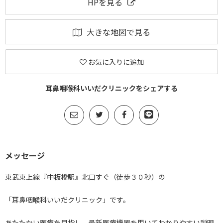
HPを見る
大きな地図で見る
お気に入りに追加
耳鼻咽喉科いいだクリニックをシェアする
メッセージ
東武東上線『中板橋駅』北口すぐ（徒歩３０秒）の
「耳鼻咽喉科いいだクリニック」です。
あたたかい医療を目指し、最新医療機器を用いてわかりやすい説明