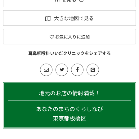
大きな地図で見る
お気に入りに追加
耳鼻咽喉科いいだクリニックをシェアする
地元のお店の情報満載！
あなたのまちのくらしなび
東京都
板橋区