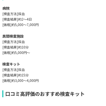
病院
[検査方法]採血
[検査結果]約2～4日
[価格]約5,000～7,000円
民間検査施設
[検査方法]採血
[検査結果]約10分
[価格]約5,000円～
検査キット
[検査方法]採血
[検査結果]約15分
[価格]約3,000～4,000円
口コミ高評価のおすすめ検査キット