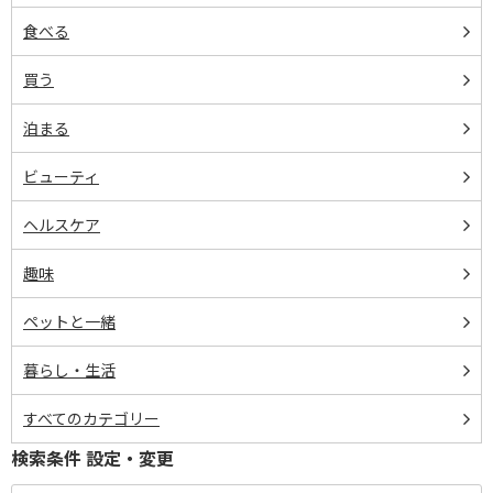
食べる
買う
泊まる
ビューティ
ヘルスケア
趣味
ペットと一緒
暮らし・生活
すべてのカテゴリー
検索条件 設定・変更