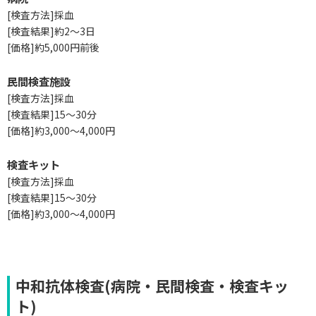
[検査方法]採血
[検査結果]約2～3日
[価格]約5,000円前後
民間検査施設
[検査方法]採血
[検査結果]15～30分
[価格]約3,000～4,000円
検査キット
[検査方法]採血
[検査結果]15～30分
[価格]約3,000～4,000円
中和抗体検査(病院・民間検査・検査キッ
ト)