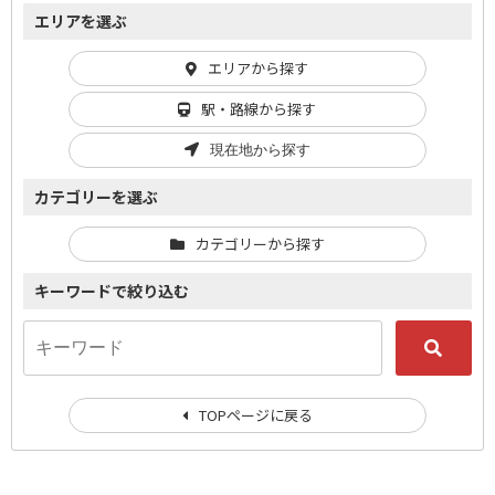
エリアを選ぶ
エリアから探す
駅・路線から探す
現在地から探す
カテゴリーを選ぶ
カテゴリーから探す
キーワードで絞り込む
TOPページに戻る