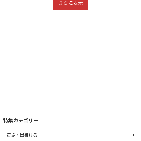
さらに表示
特集カテゴリー
遊ぶ・出掛ける