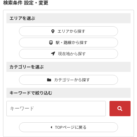
検索条件 設定・変更
エリアを選ぶ
エリアから探す
駅・路線から探す
現在地から探す
カテゴリーを選ぶ
カテゴリーから探す
キーワードで絞り込む
TOPページに戻る