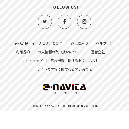
FOLLOW US!
e-NAVITA（イーナビタ）とは？
お気に入り
ヘルプ
利用規約
個人情報の取り扱いについて
運営会社
サイトマップ
広告掲載に関するお問い合わせ
サイトの内容に関するお問い合わせ
Copyright © HYOJITO.Co.,Ltd. All Rights Reserved.