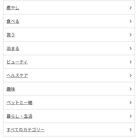
癒やし
食べる
買う
泊まる
ビューティ
ヘルスケア
趣味
ペットと一緒
暮らし・生活
すべてのカテゴリー