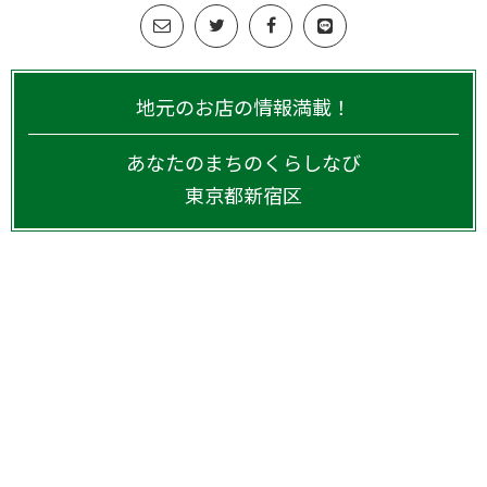
地元のお店の情報満載！
あなたのまちのくらしなび
東京都
新宿区