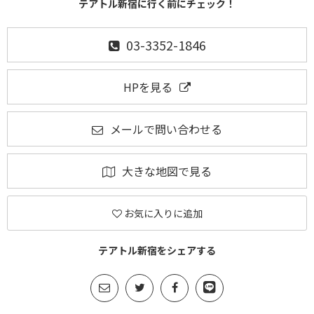
テアトル新宿に行く前にチェック！
03-3352-1846
HPを見る
メールで問い合わせる
大きな地図で見る
お気に入りに追加
テアトル新宿をシェアする