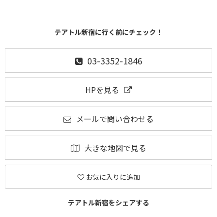
テアトル新宿に行く前にチェック！
03-3352-1846
HPを見る
メールで問い合わせる
大きな地図で見る
お気に入りに追加
テアトル新宿をシェアする