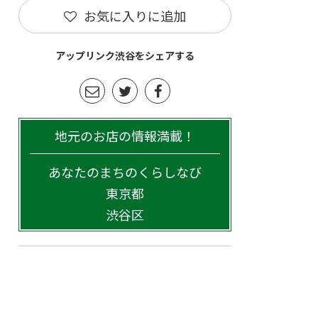
お気に入りに追加
アップリンク渋谷をシェアする
地元のお店の情報満載！
あなたのまちのくらしなび
東京都
渋谷区