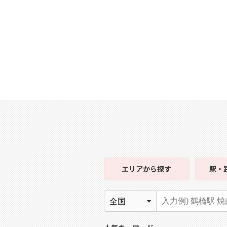
エリア
から探す
駅・