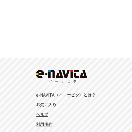
e-NAVITA（イーナビタ）とは？
お気に入り
ヘルプ
利用規約