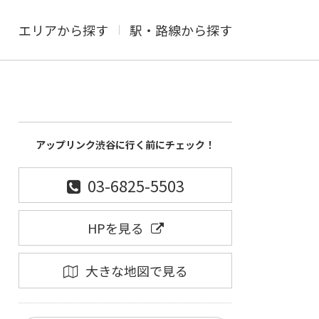
エリアから探す
駅・路線から探す
アップリンク渋谷に行く前にチェック！
03-6825-5503
HPを見る
大きな地図で見る