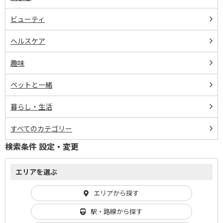
ビューティ
ヘルスケア
趣味
ペットと一緒
暮らし・生活
すべてのカテゴリー
検索条件 設定・変更
エリアを選ぶ
エリアから探す
駅・路線から探す