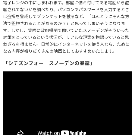
電子レンジの中にしまわれます。部屋に備え付けてある電話から盗
聴されてないかを調べたり、パソコンでパスワードを入力するとき
は盗撮を警戒してブランケットを被るなど、「ほんとうにそんな方
法で監視されることがあるのか？」と思ってしまいそうになりま
す。しかし、実際に政府機関で働いていたスノーデンがそういった
対策をとっているという状況が、リアルな現実を物語っていると思
わざるを得ません。日常的にインターネットを使う人なら、ために
なる内容が盛りだくさんの映画としておすすめいたします。
「シチズンフォー スノーデンの暴露」