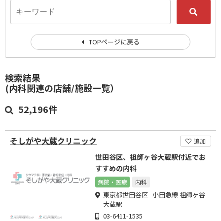
TOPページに戻る
検索結果
(内科関連の店舗/施設一覧）
52,196件
そしがや大蔵クリニック
追加
世田谷区、祖師ヶ谷大蔵駅付近でお
すすめの内科
病院・医療
内科
東京都世田谷区 小田急線 祖師ヶ谷
大蔵駅
03-6411-1535