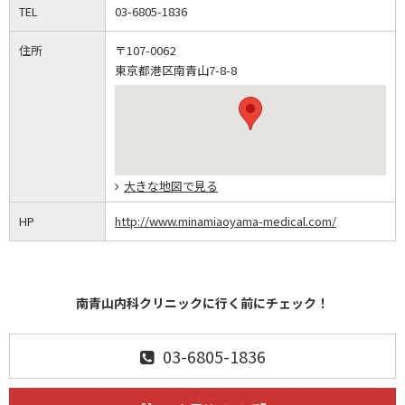
TEL
03-6805-1836
住所
〒107-0062
東京都港区南青山7-8-8
大きな地図で見る
HP
http://www.minamiaoyama-medical.com/
南青山内科クリニックに行く前にチェック！
03-6805-1836