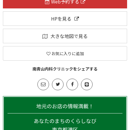
Web予約する
HPを見る
大きな地図で見る
お気に入りに追加
南青山内科クリニックをシェアする
地元のお店の情報満載！
あなたのまちのくらしなび
東京都
港区