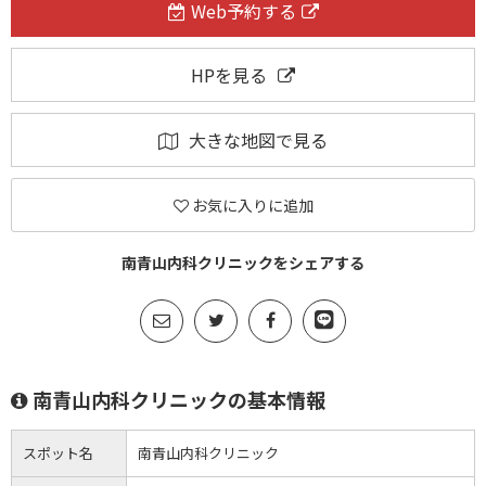
Web予約する
HPを見る
大きな地図で見る
お気に入りに追加
南青山内科クリニックをシェアする
南青山内科クリニックの基本情報
スポット名
南青山内科クリニック