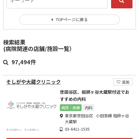
TOPページに戻る
検索結果
(病院関連の店舗/施設一覧）
97,494件
そしがや大蔵クリニック
追加
世田谷区、祖師ヶ谷大蔵駅付近でお
すすめの内科
病院・医療
内科
東京都世田谷区 小田急線 祖師ヶ谷
大蔵駅
03-6411-1535